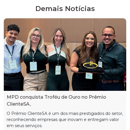
Demais Notícias
MPD conquista Troféu de Ouro no Prêmio
ClienteSA,
O Prêmio ClienteSA é um dos mais prestigiados do setor,
reconhecendo empresas que inovam e entregam valor
em seus serviços.