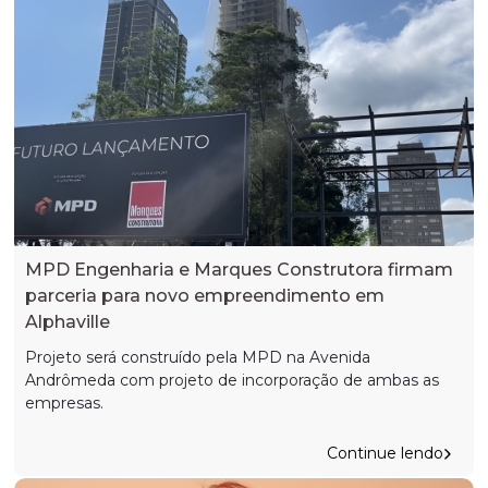
MPD Engenharia e Marques Construtora firmam
parceria para novo empreendimento em
Alphaville
Projeto será construído pela MPD na Avenida
Andrômeda com projeto de incorporação de ambas as
empresas.
Continue lendo