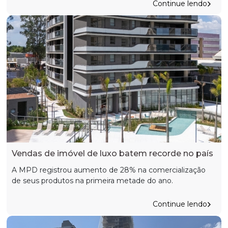
Continue lendo
Vendas de imóvel de luxo batem recorde no país
A MPD registrou aumento de 28% na comercialização
de seus produtos na primeira metade do ano.
Continue lendo