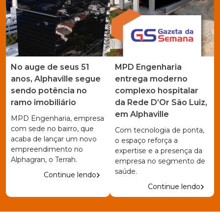
No auge de seus 51
MPD Engenharia
anos, Alphaville segue
entrega moderno
sendo potência no
complexo hospitalar
ramo imobiliário
da Rede D’Or São Luiz,
em Alphaville
MPD Engenharia, empresa
com sede no bairro, que
Com tecnologia de ponta,
acaba de lançar um novo
o espaço reforça a
empreendimento no
expertise e a presença da
Alphagran, o Terrah.
empresa no segmento de
saúde.
Continue lendo
Continue lendo