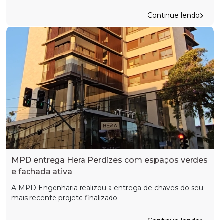
Continue lendo
MPD entrega Hera Perdizes com espaços verdes
e fachada ativa
A MPD Engenharia realizou a entrega de chaves do seu
mais recente projeto finalizado