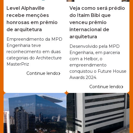
Level Alphaville
Veja como será prédio
recebe menções
do Itaim Bibi que
honrosas em prêmio
venceu prêmio
de arquitetura
internacional de
arquitetura
Empreendimento da MPD
Engenharia teve
Desenvolvido pela MPD
reconhecimento em duas
Engenharia, em parceria
categorias do Architecture
com a Helbor, o
MasterPriz
empreendimento
conquistou o Future House
Continue lendo
Awards 2024.
Continue lendo