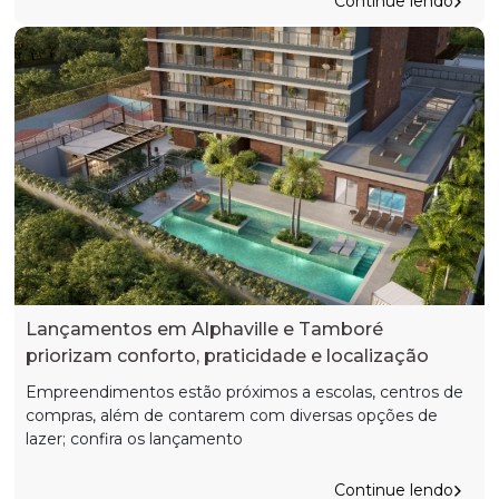
Continue lendo
Lançamentos em Alphaville e Tamboré
priorizam conforto, praticidade e localização
Empreendimentos estão próximos a escolas, centros de
compras, além de contarem com diversas opções de
lazer; confira os lançamento
Continue lendo