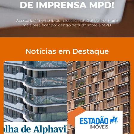
Notícias em Destaque