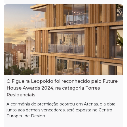
O Figueira Leopoldo foi reconhecido pelo Future
House Awards 2024, na categoria Torres
Residenciais.
A cerimônia de premiação ocorreu em Atenas, e a obra,
junto aos demais vencedores, será exposta no Centro
Europeu de Design