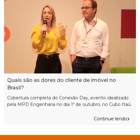
Quais são as dores do cliente de imóvel no
Brasil?
Cobertura completa do Conexão Day, evento idealizado
pela MPD Engenharia no dia 1º de outubro, no Cubo Itaú.
Continue lendo