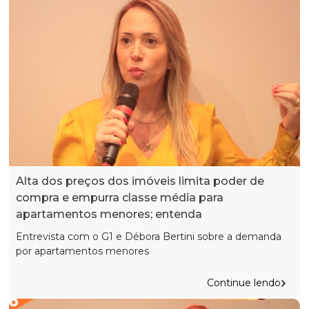
Alta dos preços dos imóveis limita poder de
compra e empurra classe média para
apartamentos menores; entenda
Entrevista com o G1 e Débora Bertini sobre a demanda
por apartamentos menores
Continue lendo