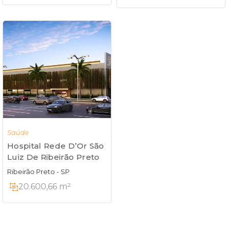
Saúde
Hospital Rede D’Or São
Luiz De Ribeirão Preto
Ribeirão Preto - SP
20.600,66 m²