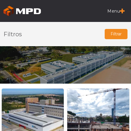
Menu
Filtros
Filtrar