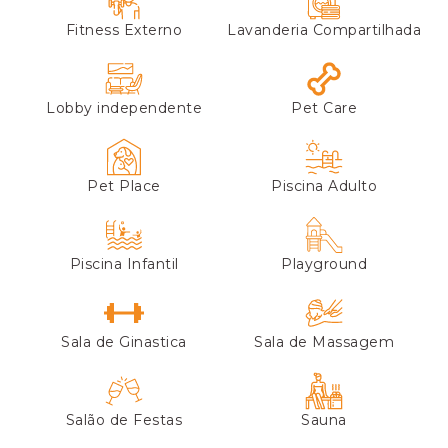
Fitness Externo
Lavanderia Compartilhada
Lobby independente
Pet Care
Pet Place
Piscina Adulto
Piscina Infantil
Playground
Sala de Ginastica
Sala de Massagem
Salão de Festas
Sauna