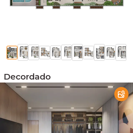
Decordado