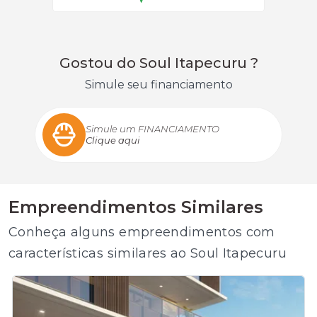
Gostou do Soul Itapecuru ?
Simule seu financiamento
Simule um FINANCIAMENTO
Clique aqui
Empreendimentos Similares
Conheça alguns empreendimentos com
características similares ao Soul Itapecuru