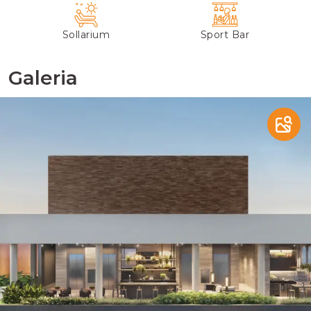
Sollarium
Sport Bar
Galeria