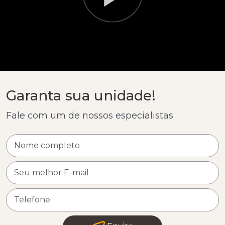
Garanta sua unidade!
Fale com um de nossos especialistas