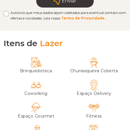
Enviar
Autorizo que meus dados sejam coletados para eventual contato com
ofertas e novidades. Leia nosso
Termo de Privacidade.
Itens de
Lazer
Brinquedoteca
Churrasqueira Coberta
Coworking
Espaço Delivery
Espaço Gourmet
Fitness