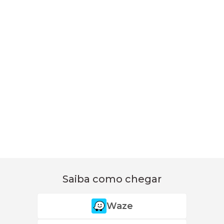
Saiba como chegar
Waze