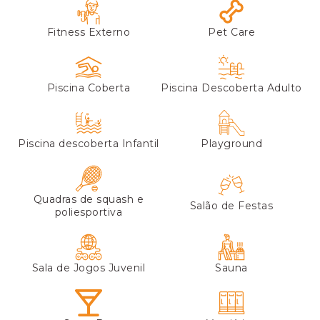
Fitness Externo
Pet Care
Piscina Coberta
Piscina Descoberta Adulto
Piscina descoberta Infantil
Playground
Quadras de squash e
Salão de Festas
poliesportiva
Sala de Jogos Juvenil
Sauna