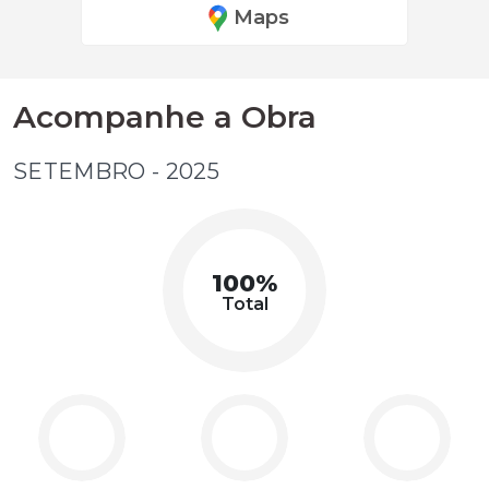
Maps
Acompanhe a Obra
SETEMBRO - 2025
100%
Total