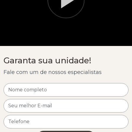
Garanta sua unidade!
Fale com um de nossos especialistas