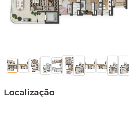
Localização