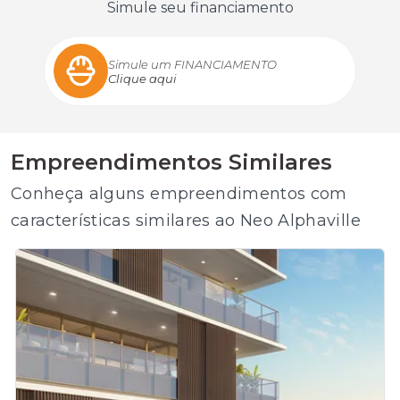
Simule seu financiamento
Simule um FINANCIAMENTO
Clique aqui
Empreendimentos Similares
Conheça alguns empreendimentos com
características similares ao Neo Alphaville