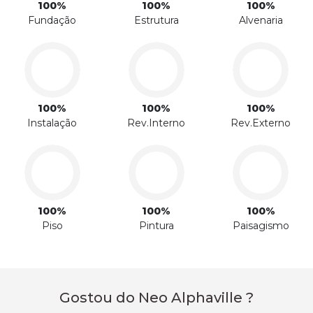
100%
100%
100%
Fundação
Estrutura
Alvenaria
100%
100%
100%
Instalação
Rev.Interno
Rev.Externo
100%
100%
100%
Piso
Pintura
Paisagismo
Gostou do Neo Alphaville ?