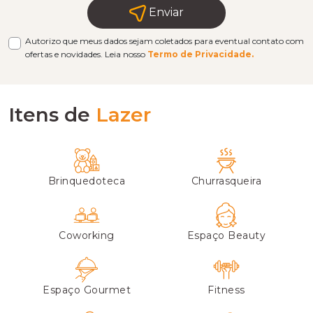
Enviar
Autorizo que meus dados sejam coletados para eventual contato com
ofertas e novidades. Leia nosso
Termo de Privacidade.
Itens de
Lazer
Brinquedoteca
Churrasqueira
Coworking
Espaço Beauty
Espaço Gourmet
Fitness