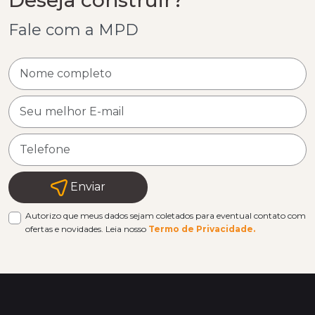
Fale com a MPD
Enviar
Autorizo que meus dados sejam coletados para eventual contato com
ofertas e novidades. Leia nosso
Termo de Privacidade.