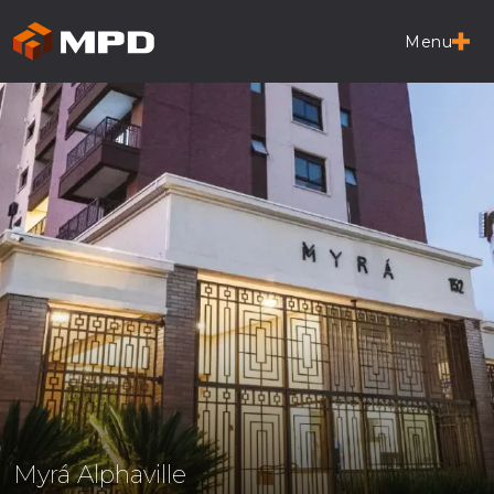
Menu
Myrá Alphaville