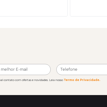
l contato com ofertas e novidades. Leia nosso
Termo de Privacidade.