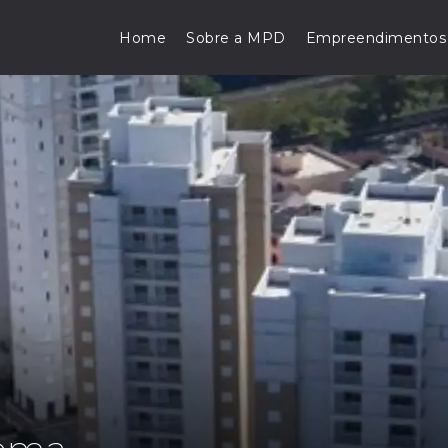
Home
Sobre a MPD
Empreendimentos