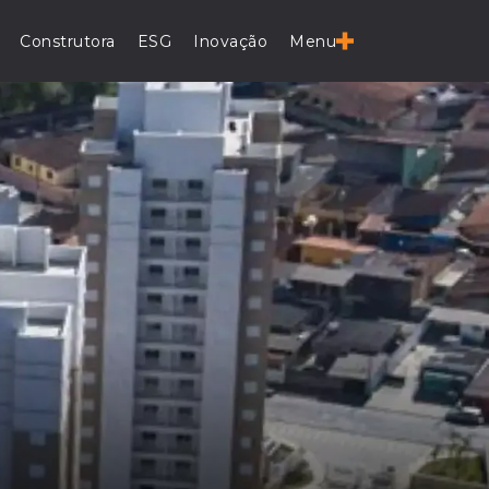
Construtora
ESG
Inovação
Menu