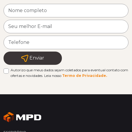
Enviar
Autorizo que meus dados sejam coletados para eventual contato com
ofertas e novidades. Leia nosso
Termo de Privacidade.