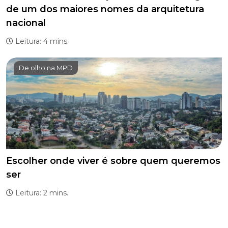
de um dos maiores nomes da arquitetura
nacional
Leitura: 4 mins.
De olho na MPD
Escolher onde viver é sobre quem queremos
ser
Leitura: 2 mins.