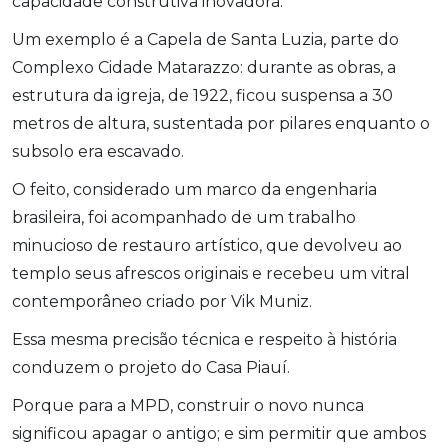
capacidade construtiva inovadora.
Um exemplo é a Capela de Santa Luzia, parte do
Complexo Cidade Matarazzo: durante as obras, a
estrutura da igreja, de 1922, ficou suspensa a 30
metros de altura, sustentada por pilares enquanto o
subsolo era escavado.
O feito, considerado um marco da engenharia
brasileira, foi acompanhado de um trabalho
minucioso de restauro artístico, que devolveu ao
templo seus afrescos originais e recebeu um vitral
contemporâneo criado por Vik Muniz.
Essa mesma precisão técnica e respeito à história
conduzem o projeto do Casa Piauí.
Porque para a MPD, construir o novo nunca
significou apagar o antigo; e sim permitir que ambos