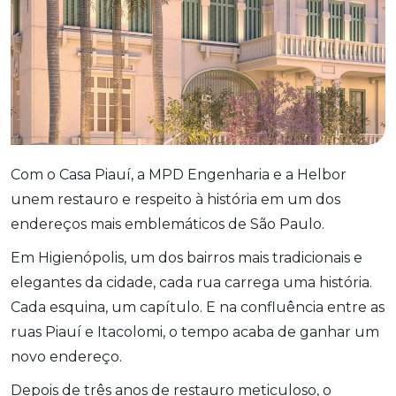
Com o Casa Piauí, a MPD Engenharia e a Helbor
unem restauro e respeito à história em um dos
endereços mais emblemáticos de São Paulo.
Em Higienópolis, um dos bairros mais tradicionais e
elegantes da cidade, cada rua carrega uma história.
Cada esquina, um capítulo. E na confluência entre as
ruas Piauí e Itacolomi, o tempo acaba de ganhar um
novo endereço.
Depois de três anos de restauro meticuloso, o