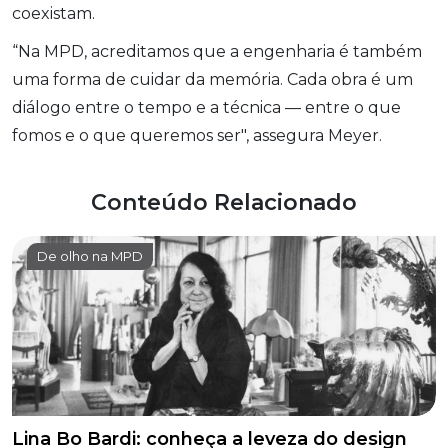
coexistam.
“Na MPD, acreditamos que a engenharia é também
uma forma de cuidar da memória. Cada obra é um
diálogo entre o tempo e a técnica — entre o que
fomos e o que queremos ser", assegura Meyer.
Conteúdo Relacionado
De olho na MPD
Lina Bo Bardi: conheça a leveza do design