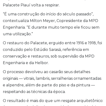
Palacete Piauí volta a respirar.
“É uma construção do início do século passado”,
contextualiza Milton Meyer, Copresidente da MPD
Engenharia. “E durante muito tempo ele ficou sem
uma utilização.”
O restauro do Palacete, erguido entre 1916 e 1918, foi
conduzido pelo Estúdio Sarasá, referência em
conservação e restauros, sob supervisão da MPD
Engenharia e da Helbor.
O processo devolveu ao casarão seus detalhes
originais — vitrais, lambris, serralherias ornamentadas
e alpendre, além de parte do piso e da pintura —
respeitando as técnicas da época.
O resultado é mais do que um resgate arquitetônico: