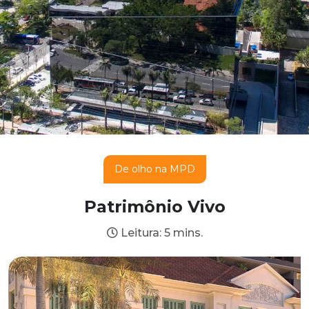
De olho na MPD
Patrimônio Vivo
Leitura: 5 mins.