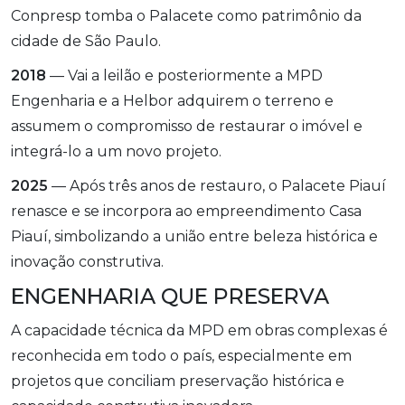
Conpresp tomba o Palacete como patrimônio da
cidade de São Paulo.
2018
— Vai a leilão e posteriormente a MPD
Engenharia e a Helbor adquirem o terreno e
assumem o compromisso de restaurar o imóvel e
integrá-lo a um novo projeto.
2025
— Após três anos de restauro, o Palacete Piauí
renasce e se incorpora ao empreendimento Casa
Piauí, simbolizando a união entre beleza histórica e
inovação construtiva.
ENGENHARIA QUE PRESERVA
A capacidade técnica da MPD em obras complexas é
reconhecida em todo o país, especialmente em
projetos que conciliam preservação histórica e