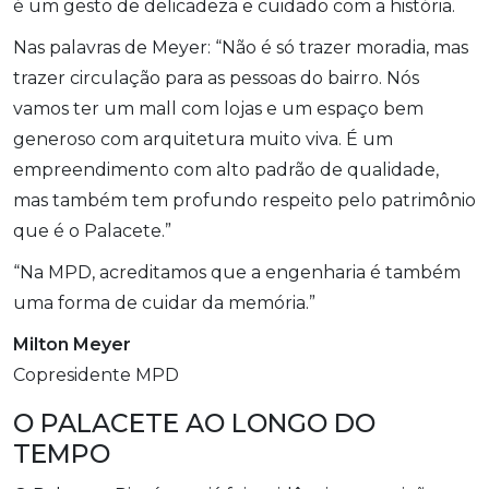
é um gesto de delicadeza e cuidado com a história.
Nas palavras de Meyer: “Não é só trazer moradia, mas
trazer circulação para as pessoas do bairro. Nós
vamos ter um mall com lojas e um espaço bem
generoso com arquitetura muito viva. É um
empreendimento com alto padrão de qualidade,
mas também tem profundo respeito pelo patrimônio
que é o Palacete.”
“Na MPD, acreditamos que a engenharia é também
uma forma de cuidar da memória.”
Milton Meyer
Copresidente MPD
O PALACETE AO LONGO DO
TEMPO