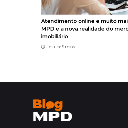
Atendimento online e muito mai
MPD e a nova realidade do mer
imobiliário
Leitura: 5 mins.