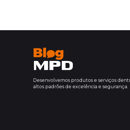
Desenvolvemos produtos e serviços dentr
altos padrões de excelência e segurança.