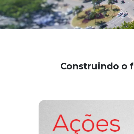
Construindo o f