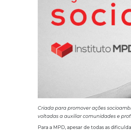
Criada para promover ações socioamb
voltadas a auxiliar comunidades e pro
Para a MPD, apesar de todas as dificul