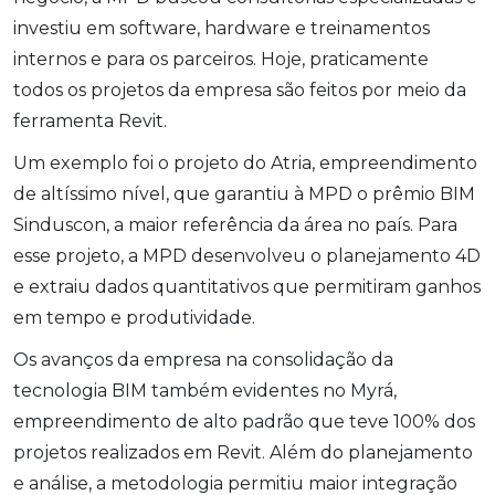
investiu em software, hardware e treinamentos
internos e para os parceiros. Hoje, praticamente
todos os projetos da empresa são feitos por meio da
ferramenta Revit.
Um exemplo foi o projeto do Atria, empreendimento
de altíssimo nível, que garantiu à MPD o prêmio BIM
Sinduscon, a maior referência da área no país. Para
esse projeto, a MPD desenvolveu o planejamento 4D
e extraiu dados quantitativos que permitiram ganhos
em tempo e produtividade.
Os avanços da empresa na consolidação da
tecnologia BIM também evidentes no Myrá,
empreendimento de alto padrão que teve 100% dos
projetos realizados em Revit. Além do planejamento
e análise, a metodologia permitiu maior integração