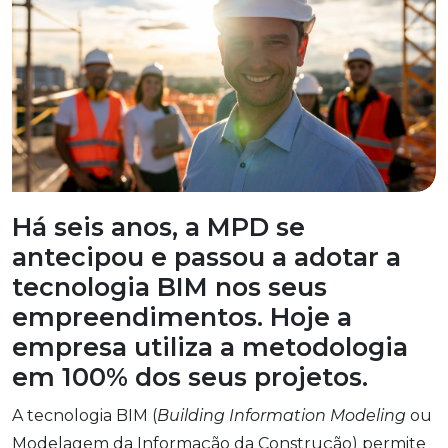
Há seis anos, a MPD se
antecipou e passou a adotar a
tecnologia BIM nos seus
empreendimentos. Hoje a
empresa utiliza a metodologia
em 100% dos seus projetos.
A tecnologia BIM (
Building Information Modeling
ou
Modelagem da Informação da Construção) permite