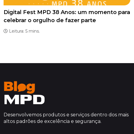
Digital Fest MPD 38 Anos: um momento para
celebrar o orgulho de fazer parte
Leitura: 5 mins.
Desenvolvemos produtos e serviços dentro dos mais
altos padrões de excelência e segurança.