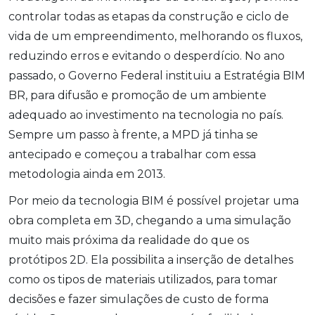
controlar todas as etapas da construção e ciclo de
vida de um empreendimento, melhorando os fluxos,
reduzindo erros e evitando o desperdício. No ano
passado, o Governo Federal instituiu a Estratégia BIM
BR, para difusão e promoção de um ambiente
adequado ao investimento na tecnologia no país.
Sempre um passo à frente, a MPD já tinha se
antecipado e começou a trabalhar com essa
metodologia ainda em 2013.
Por meio da tecnologia BIM é possível projetar uma
obra completa em 3D, chegando a uma simulação
muito mais próxima da realidade do que os
protótipos 2D. Ela possibilita a inserção de detalhes
como os tipos de materiais utilizados, para tomar
decisões e fazer simulações de custo de forma