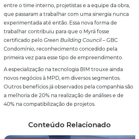
entre o time interno, projetistas e a equipe da obra,
que passaram a trabalhar com uma sinergia nunca
experimentada até então. Essa nova forma de
trabalhar contribuiu para que o Myrá fosse
certificado pelo
Green Building Council
– GBC
Condomínio, reconhecimento concedido pela
primeira vez para esse tipo de empreendimento.
A especialização na tecnologia BIM trouxe ainda
novos negócios à MPD, em diversos segmentos.
Outros benefícios já observados pela companhia são
a melhoria de 20% na realização de análises e de
40% na compatibilização de projetos.
Conteúdo Relacionado