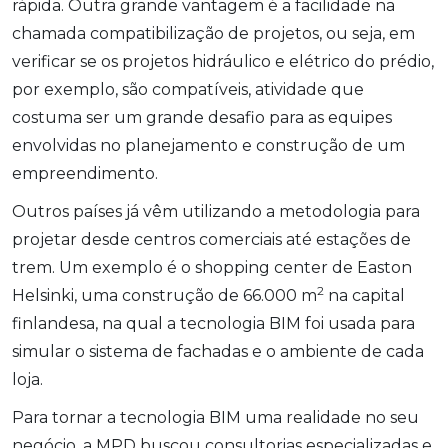
rápida. Outra grande vantagem é a facilidade na
chamada compatibilização de projetos, ou seja, em
verificar se os projetos hidráulico e elétrico do prédio,
por exemplo, são compatíveis, atividade que
costuma ser um grande desafio para as equipes
envolvidas no planejamento e construção de um
empreendimento.
Outros países já vêm utilizando a metodologia para
projetar desde centros comerciais até estações de
trem. Um exemplo é o shopping center de Easton
2
Helsinki, uma construção de 66.000 m
na capital
finlandesa, na qual a tecnologia BIM foi usada para
simular o sistema de fachadas e o ambiente de cada
loja.
Para tornar a tecnologia BIM uma realidade no seu
negócio, a MPD buscou consultorias especializadas e