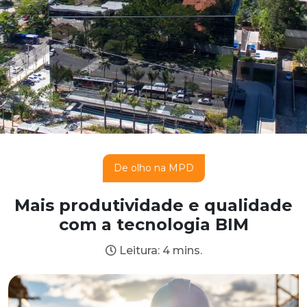
De olho na MPD
Mais produtividade e qualidade
com a tecnologia BIM
Leitura: 4 mins.